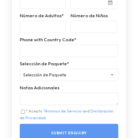
Número de Adultos
*
Número de Niños
Phone with Country Code
*
Selección de Paquete
*
Notas Adicionales
* Acepto
Términos de Servicio
and
Declaración
de Privacidad
.