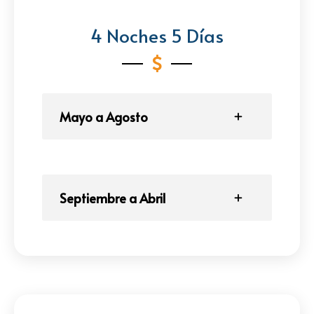
4 Noches 5 Días
Mayo a Agosto
Septiembre a Abril