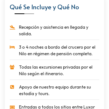
Qué Se Incluye y Qué No
Recepción y asistencia en llegada y
salida.
3 o 4 noches a bordo del crucero por el
Nilo en régimen de pensión completa.
Todas las excursiones privadas por el
Nilo según el itinerario.
Apoyo de nuestro equipo durante su
estadía y tours.
Entradas a todos los sitios entre Luxor