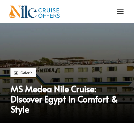
Galería
MS Medea Nile Cruise:
Discover Egypt in Comfort &
Style