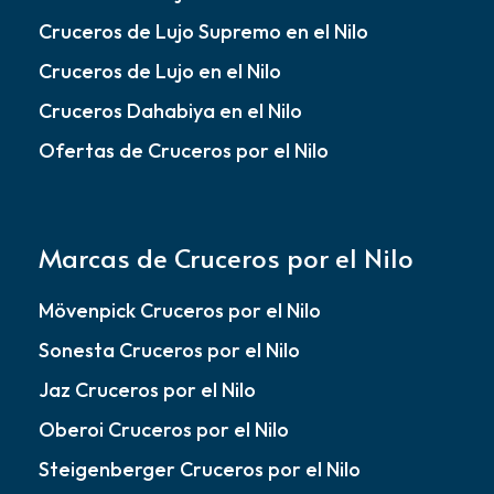
Cruceros de Lujo Supremo en el Nilo
Cruceros de Lujo en el Nilo
Cruceros Dahabiya en el Nilo
Ofertas de Cruceros por el Nilo
Marcas de Cruceros por el Nilo
Mövenpick Cruceros por el Nilo
Sonesta Cruceros por el Nilo
Jaz Cruceros por el Nilo
Oberoi Cruceros por el Nilo
Steigenberger Cruceros por el Nilo