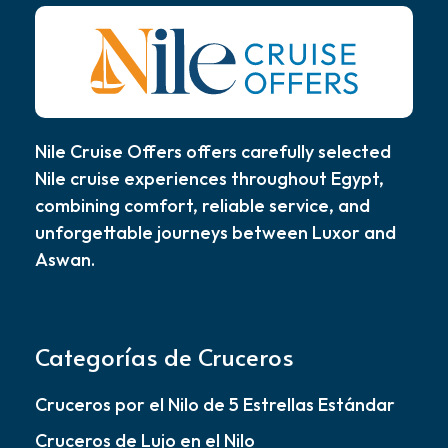
Nile Cruise Offers offers carefully selected
Nile cruise experiences throughout Egypt,
combining comfort, reliable service, and
unforgettable journeys between Luxor and
Aswan.
Categorías de Cruceros
Cruceros por el Nilo de 5 Estrellas Estándar
Cruceros de Lujo en el Nilo