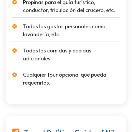
Propinas para el guía turístico,
conductor, tripulación del crucero, etc.
Todos los gastos personales como
lavandería, etc.
Todas las comidas y bebidas
adicionales.
Cualquier tour opcional que pueda
requerirlas.