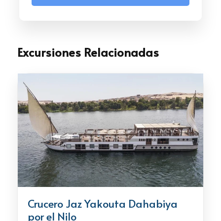
Excursiones Relacionadas
Crucero Jaz Yakouta Dahabiya
por el Nilo