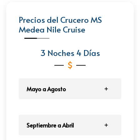
Precios del Crucero MS
Medea Nile Cruise
3 Noches 4 Días
Mayo a Agosto
Septiembre a Abril