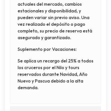
actuales del mercado, cambios
estacionales y disponibilidad, y
pueden variar sin previo aviso. Una
vez realizado el depósito o pago
completo, su precio de reserva está
asegurado y garantizado.
Suplemento por Vacaciones:
Se aplica un recargo del 25% a todos
los cruceros por el Nilo y tours
reservados durante Navidad, Año
Nuevo y Pascua debido a la alta
demanda.