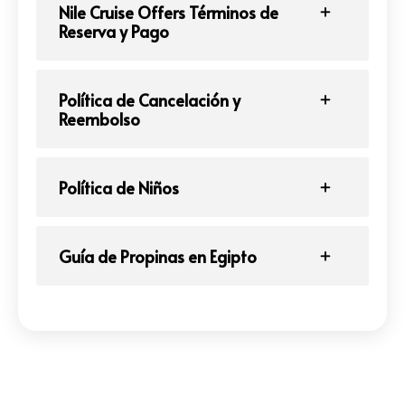
Nile Cruise Offers Términos de
Reserva y Pago
Política de Cancelación y
Reembolso
Política de Niños
Guía de Propinas en Egipto