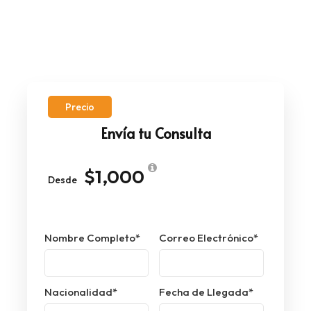
Precio
Envía tu Consulta
$1,000
Desde
Nombre Completo
*
Correo Electrónico
*
Nacionalidad
*
Fecha de Llegada
*