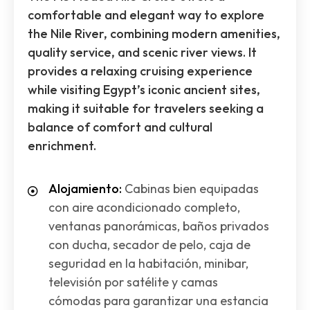
comfortable and elegant way to explore
the Nile River, combining modern amenities,
quality service, and scenic river views. It
provides a relaxing cruising experience
while visiting Egypt’s iconic ancient sites,
making it suitable for travelers seeking a
balance of comfort and cultural
enrichment.
Alojamiento:
Cabinas bien equipadas
con aire acondicionado completo,
ventanas panorámicas, baños privados
con ducha, secador de pelo, caja de
seguridad en la habitación, minibar,
televisión por satélite y camas
cómodas para garantizar una estancia