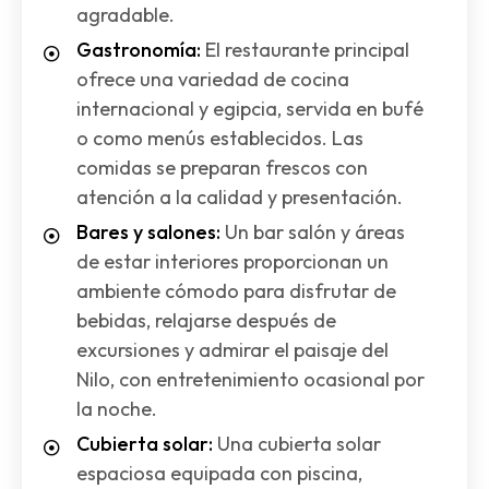
agradable.
Gastronomía:
El restaurante principal
ofrece una variedad de cocina
internacional y egipcia, servida en bufé
o como menús establecidos. Las
comidas se preparan frescos con
atención a la calidad y presentación.
Bares y salones:
Un bar salón y áreas
de estar interiores proporcionan un
ambiente cómodo para disfrutar de
bebidas, relajarse después de
excursiones y admirar el paisaje del
Nilo, con entretenimiento ocasional por
la noche.
Cubierta solar:
Una cubierta solar
espaciosa equipada con piscina,