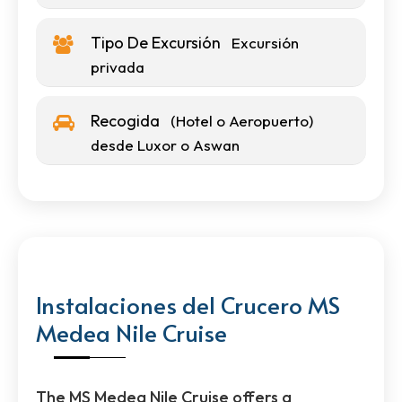
Tipo De Excursión
Excursión
privada
Recogida
(Hotel o Aeropuerto)
desde Luxor o Aswan
Instalaciones del Crucero MS
Medea Nile Cruise
The MS Medea Nile Cruise offers a