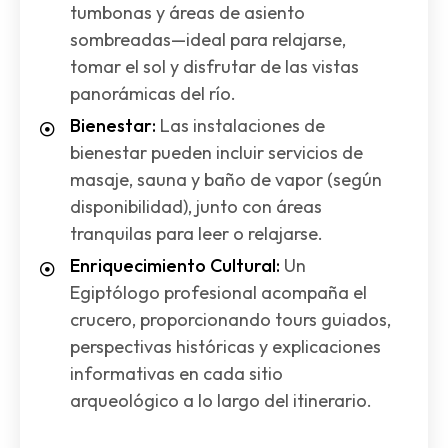
tumbonas y áreas de asiento
sombreadas—ideal para relajarse,
tomar el sol y disfrutar de las vistas
panorámicas del río.
Bienestar:
Las instalaciones de
bienestar pueden incluir servicios de
masaje, sauna y baño de vapor (según
disponibilidad), junto con áreas
tranquilas para leer o relajarse.
Enriquecimiento Cultural:
Un
Egiptólogo profesional acompaña el
crucero, proporcionando tours guiados,
perspectivas históricas y explicaciones
informativas en cada sitio
arqueológico a lo largo del itinerario.