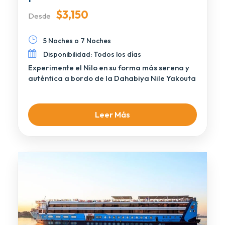
$3,150
Desde
5 Noches o 7 Noches
Disponibilidad: Todos los días
Experimente el Nilo en su forma más serena y
auténtica a bordo de la Dahabiya Nile Yakouta
[…]
Leer Más