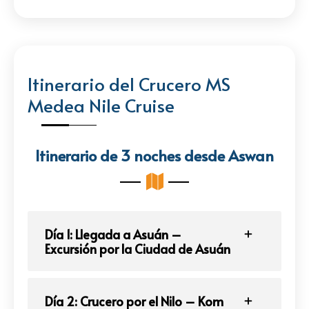
Itinerario del Crucero MS
Medea Nile Cruise
Itinerario de 3 noches desde Aswan
Día 1: Llegada a Asuán –
Excursión por la Ciudad de Asuán
Día 2: Crucero por el Nilo – Kom