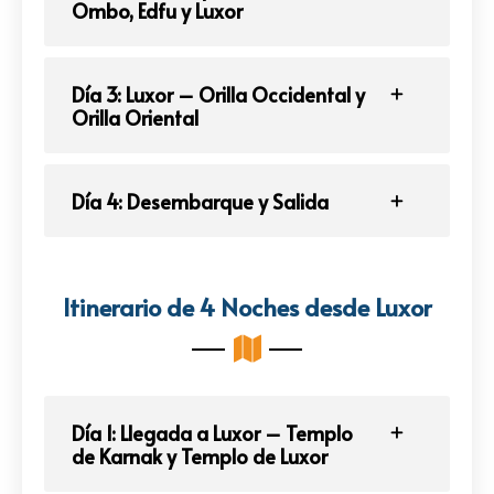
Ombo, Edfu y Luxor
Día 3: Luxor – Orilla Occidental y
Orilla Oriental
Día 4: Desembarque y Salida
Itinerario de 4 Noches desde Luxor
Día 1: Llegada a Luxor – Templo
de Karnak y Templo de Luxor