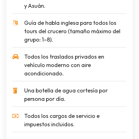
y Asuán.
Guía de habla inglesa para todos los
tours del crucero (tamaño máximo del
grupo: 1–8).
Todos los traslados privados en
vehículo moderno con aire
acondicionado.
Una botella de agua cortesía por
persona por día.
Todos los cargos de servicio e
impuestos incluidos.