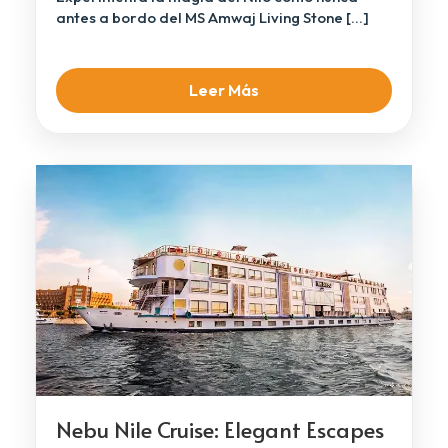
antes a bordo del MS Amwaj Living Stone […]
Leer Más
Nebu Nile Cruise: Elegant Escapes