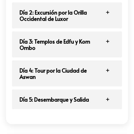
Día 2: Excursión por la Orilla
Occidental de Luxor
Día 3: Templos de Edfu y Kom
Ombo
Día 4: Tour por la Ciudad de
Aswan
Día 5: Desembarque y Salida