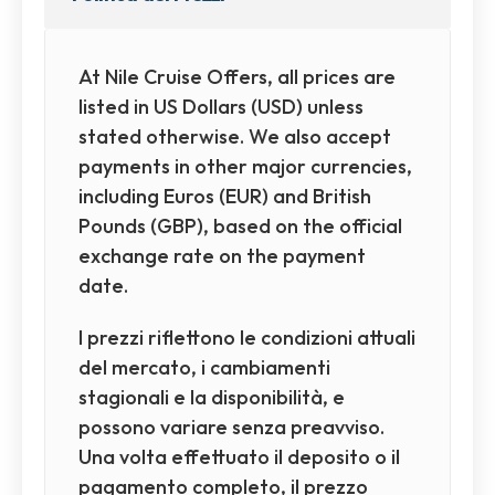
At Nile Cruise Offers, all prices are
listed in US Dollars (USD) unless
stated otherwise. We also accept
payments in other major currencies,
including Euros (EUR) and British
Pounds (GBP), based on the official
exchange rate on the payment
date.
I prezzi riflettono le condizioni attuali
del mercato, i cambiamenti
stagionali e la disponibilità, e
possono variare senza preavviso.
Una volta effettuato il deposito o il
pagamento completo, il prezzo