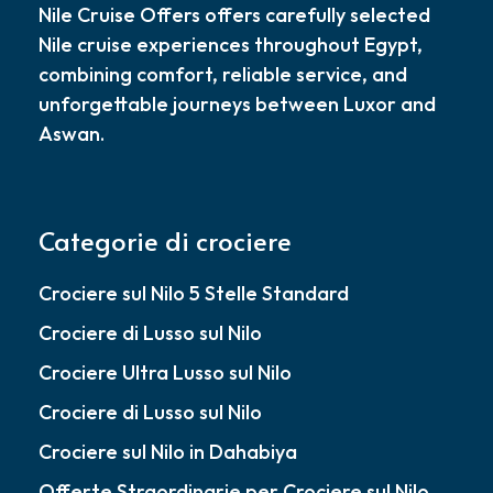
Nile Cruise Offers offers carefully selected
Nile cruise experiences throughout Egypt,
combining comfort, reliable service, and
unforgettable journeys between Luxor and
Aswan.
Categorie di crociere
Crociere sul Nilo 5 Stelle Standard
Crociere di Lusso sul Nilo
Crociere Ultra Lusso sul Nilo
Crociere di Lusso sul Nilo
Crociere sul Nilo in Dahabiya
Offerte Straordinarie per Crociere sul Nilo