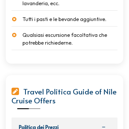
lavanderia, ecc.
Tutti i pasti e le bevande aggiuntive.
Qualsiasi escursione facoltativa che
potrebbe richiederne.
Travel Politica Guide of Nile
Cruise Offers
Politica dei Prezzi