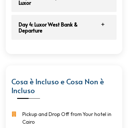
Luxor
Day 4: Luxor West Bank &
Departure
Cosa è Incluso e Cosa Non è
Incluso
Pickup and Drop Off from Your hotel in
Cairo