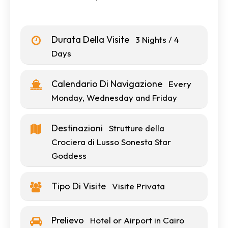
Durata Della Visite
3 Nights / 4
Days
Calendario Di Navigazione
Every
Monday, Wednesday and Friday
Destinazioni
Strutture della
Crociera di Lusso Sonesta Star
Goddess
Tipo Di Visite
Visite Privata
Prelievo
Hotel or Airport in Cairo