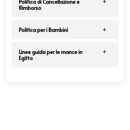
Politica di Cancellazione e
Rimborso
Politica per i Bambini
Linee guida per le mance in
Egitto