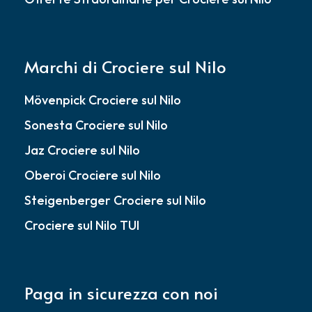
Marchi di Crociere sul Nilo
Mövenpick Crociere sul Nilo
Sonesta Crociere sul Nilo
Jaz Crociere sul Nilo
Oberoi Crociere sul Nilo
Steigenberger Crociere sul Nilo
Crociere sul Nilo TUI
Paga in sicurezza con noi