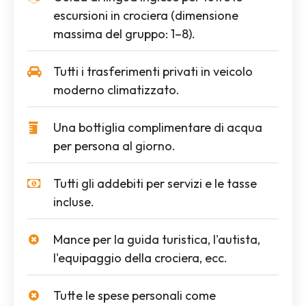
escursioni in crociera (dimensione
massima del gruppo: 1–8).
Tutti i trasferimenti privati in veicolo
moderno climatizzato.
Una bottiglia complimentare di acqua
per persona al giorno.
Tutti gli addebiti per servizi e le tasse
incluse.
Mance per la guida turistica, l'autista,
l'equipaggio della crociera, ecc.
Tutte le spese personali come