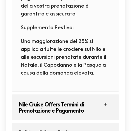
della vostra prenotazione è
garantito e assicurato.
Supplemento Festivo:
Una maggiorazione del 25% si
applica a tutte le crociere sul Nilo e
alle escursioni prenotate durante il
Natale, il Capodanno e la Pasqua a
causa della domanda elevata.
Nile Cruise Offers Termini di
Prenotazione e Pagamento