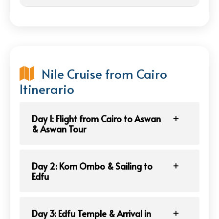
Nile Cruise from Cairo
Itinerario
Day 1: Flight from Cairo to Aswan
& Aswan Tour
Day 2: Kom Ombo & Sailing to
Edfu
Day 3: Edfu Temple & Arrival in