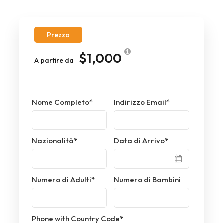
Prezzo
$1,000
A partire da
Nome Completo
*
Indirizzo Email
*
Nazionalità
*
Data di Arrivo
*
Numero di Adulti
*
Numero di Bambini
Phone with Country Code
*