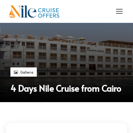
Galleria
4 Days Nile Cruise from Cairo