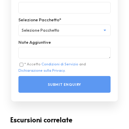
Selezione Pacchetto
*
Note Aggiuntive
* Accetto
Condizioni di Servizio
and
Dichiarazione sulla Privacy
.
Escursioni correlate