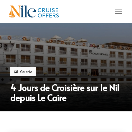
Galerie
4 Jours de Croisière sur le Nil
depuis Le Caire