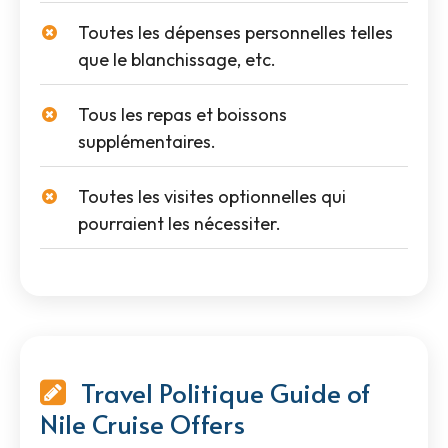
Toutes les dépenses personnelles telles
que le blanchissage, etc.
Tous les repas et boissons
supplémentaires.
Toutes les visites optionnelles qui
pourraient les nécessiter.
Travel Politique Guide of
Nile Cruise Offers