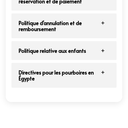
réservation et de paiement
Politique d'annulation et de
remboursement
Politique relative aux enfants
Directives pour les pourboires en
Égypte