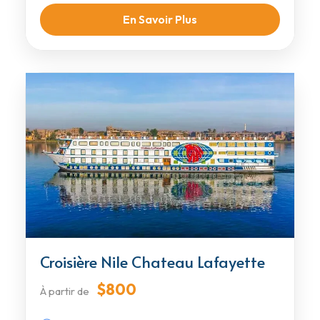
En Savoir Plus
Croisière Nile Chateau Lafayette
$800
À partir de