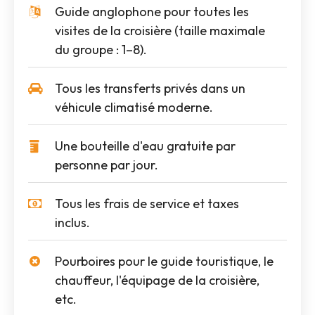
Guide anglophone pour toutes les
visites de la croisière (taille maximale
du groupe : 1–8).
Tous les transferts privés dans un
véhicule climatisé moderne.
Une bouteille d'eau gratuite par
personne par jour.
Tous les frais de service et taxes
inclus.
Pourboires pour le guide touristique, le
chauffeur, l'équipage de la croisière,
etc.