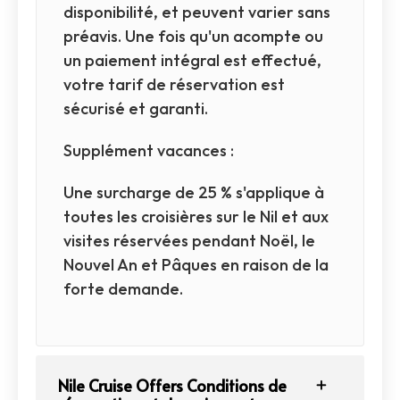
disponibilité, et peuvent varier sans
préavis. Une fois qu'un acompte ou
un paiement intégral est effectué,
votre tarif de réservation est
sécurisé et garanti.
Supplément vacances :
Une surcharge de 25 % s'applique à
toutes les croisières sur le Nil et aux
visites réservées pendant Noël, le
Nouvel An et Pâques en raison de la
forte demande.
Nile Cruise Offers Conditions de