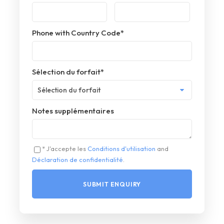
Phone with Country Code
*
Sélection du forfait
*
Notes supplémentaires
* J'accepte les
Conditions d'utilisation
and
Déclaration de confidentialité
.