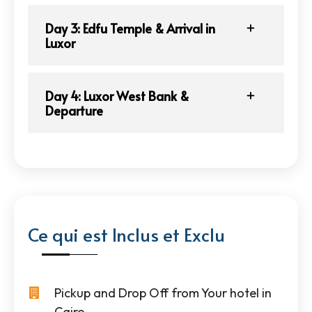
Day 3: Edfu Temple & Arrival in
Luxor
Day 4: Luxor West Bank &
Departure
Ce qui est Inclus et Exclu
Pickup and Drop Off from Your hotel in
Cairo