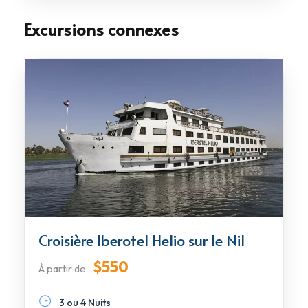
Excursions connexes
Croisière Iberotel Helio sur le Nil
$550
À partir de
3 ou 4 Nuits