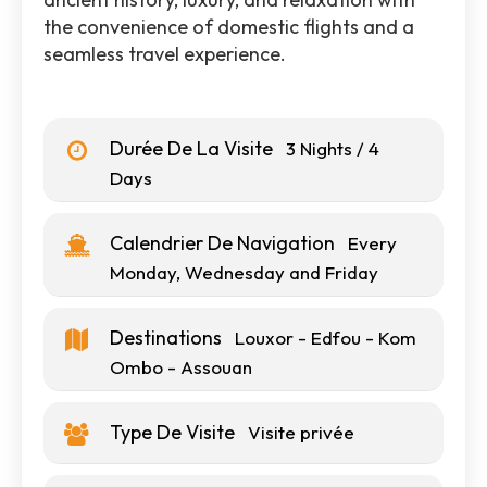
the convenience of domestic flights and a
seamless travel experience.
Durée De La Visite
3 Nights / 4
Days
Calendrier De Navigation
Every
Monday, Wednesday and Friday
Destinations
Louxor - Edfou - Kom
Ombo - Assouan
Type De Visite
Visite privée