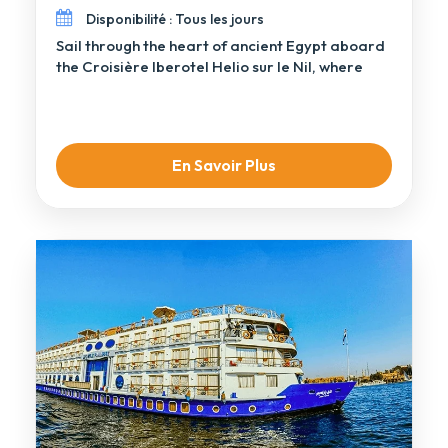
Disponibilité : Tous les jours
Sail through the heart of ancient Egypt aboard
the Croisière Iberotel Helio sur le Nil, where
comfort […]
En Savoir Plus