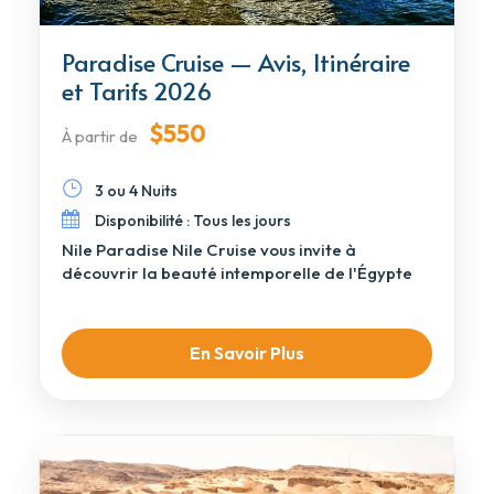
Paradise Cruise — Avis, Itinéraire
et Tarifs 2026
$550
À partir de
3 ou 4 Nuits
Disponibilité : Tous les jours
Nile Paradise Nile Cruise vous invite à
découvrir la beauté intemporelle de l'Égypte
dans le raffinement […]
En Savoir Plus