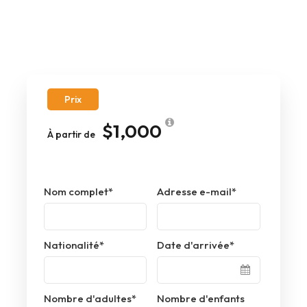
Prix
$1,000
À partir de
Nom complet
*
Adresse e-mail
*
Nationalité
*
Date d'arrivée
*
Nombre d'adultes
*
Nombre d'enfants