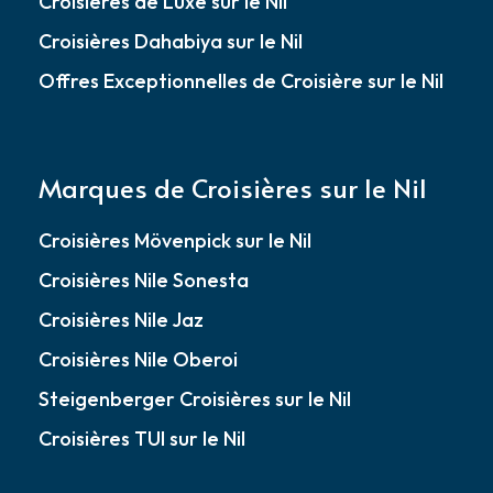
Croisières de Luxe sur le Nil
Croisières Dahabiya sur le Nil
Offres Exceptionnelles de Croisière sur le Nil
Marques de Croisières sur le Nil
Croisières Mövenpick sur le Nil
Croisières Nile Sonesta
Croisières Nile Jaz
Croisières Nile Oberoi
Steigenberger Croisières sur le Nil
Croisières TUI sur le Nil