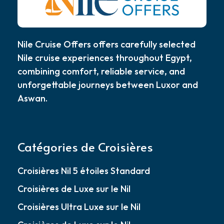
Nile Cruise Offers offers carefully selected
Nile cruise experiences throughout Egypt,
combining comfort, reliable service, and
unforgettable journeys between Luxor and
Aswan.
Catégories de Croisières
Croisières Nil 5 étoiles Standard
Croisières de Luxe sur le Nil
Croisières Ultra Luxe sur le Nil