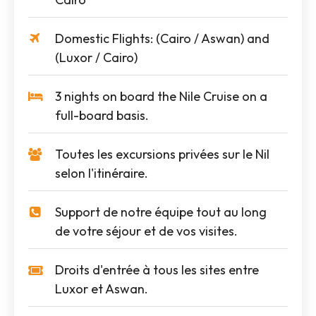
Domestic Flights: (Cairo / Aswan) and
(Luxor / Cairo)
3 nights on board the Nile Cruise on a
full-board basis.
Toutes les excursions privées sur le Nil
selon l'itinéraire.
Support de notre équipe tout au long
de votre séjour et de vos visites.
Droits d'entrée à tous les sites entre
Luxor et Aswan.