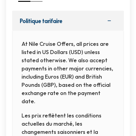
Politique tarifaire
At Nile Cruise Offers, all prices are
listed in US Dollars (USD) unless
stated otherwise. We also accept
payments in other major currencies,
including Euros (EUR) and British
Pounds (GBP), based on the official
exchange rate on the payment
date.
Les prix reflètent les conditions
actuelles du marché, les
changements saisonniers et la