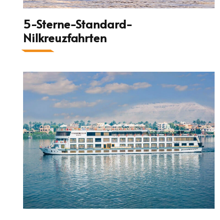
5-Sterne-Standard-
Nilkreuzfahrten