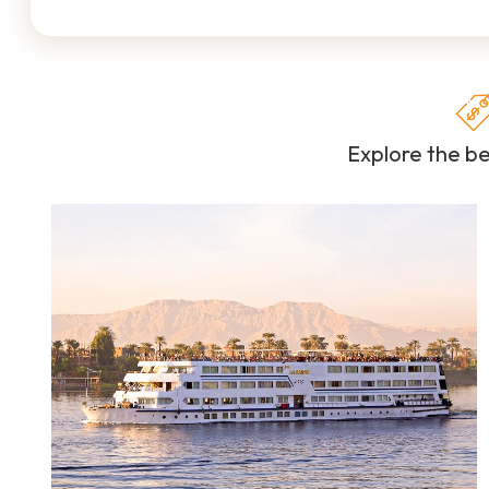
Explore the be