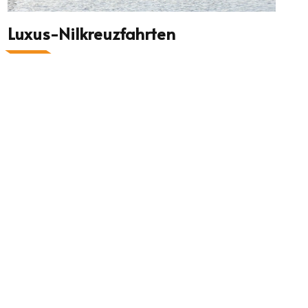
Luxus-Nilkreuzfahrten