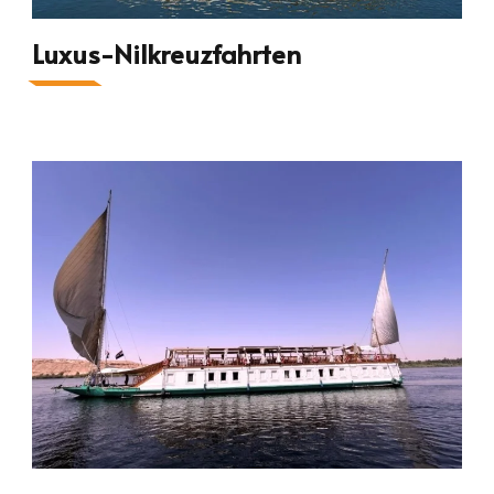
Luxus-Nilkreuzfahrten